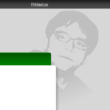
Přihlásit se