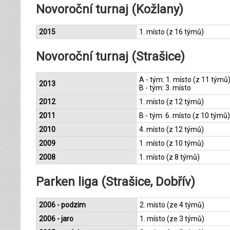
Novoroční turnaj (Kožlany)
2015
1. místo (z 16 týmů)
Novoroční turnaj (Strašice)
A - tým: 1. místo (z 11 týmů
2013
B - tým: 3. místo
2012
1. místo (z 12 týmů)
2011
B - tým: 6. místo (z 10 týmů)
2010
4. místo (z 12 týmů)
2009
1. místo (z 10 týmů)
2008
1. místo (z 8 týmů)
Parken liga (Strašice, Dobřív)
2006 - podzim
2. místo (ze 4 týmů)
2006 - jaro
1. místo (ze 3 týmů)