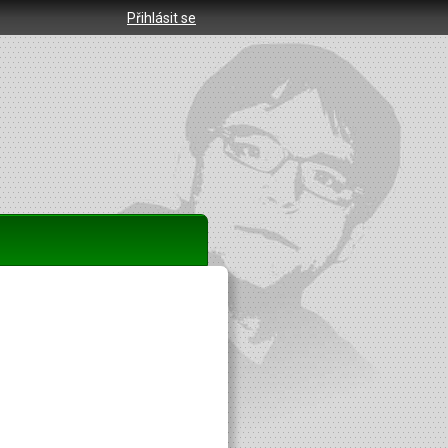
Přihlásit se